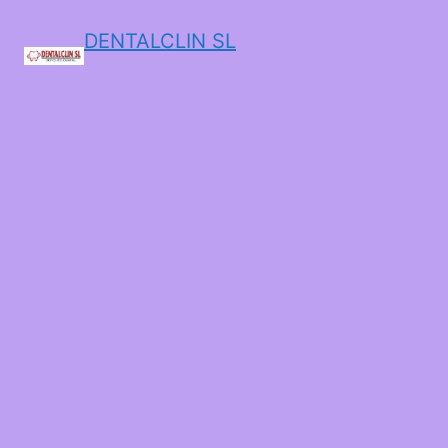
DENTALCLIN SL