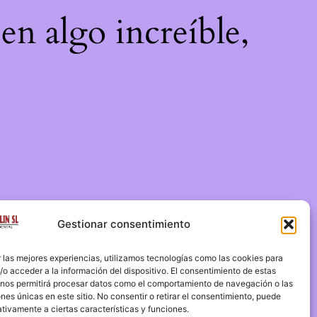
en algo increíble,
Gestionar consentimiento
 las mejores experiencias, utilizamos tecnologías como las cookies para
o acceder a la información del dispositivo. El consentimiento de estas
 nos permitirá procesar datos como el comportamiento de navegación o las
ones únicas en este sitio. No consentir o retirar el consentimiento, puede
tivamente a ciertas características y funciones.