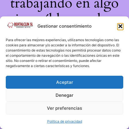
trabajando en algo
increíble, ¡vuelve
Gestionar consentimiento
pronto!
Para ofrecer las mejores experiencias, utilizamos tecnologías como las
cookies para almacenar y/o acceder a la información del dispositivo. El
consentimiento de estas tecnologías nos permitirá procesar datos como
el comportamiento de navegación o las identificaciones únicas en este
sitio. No consentir o retirar el consentimiento, puede afectar
negativamente a ciertas características y funciones.
Aceptar
Denegar
Ver preferencias
Política de privacidad