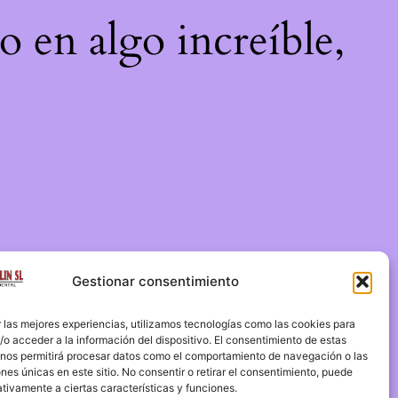
o en algo increíble,
Gestionar consentimiento
 las mejores experiencias, utilizamos tecnologías como las cookies para
o acceder a la información del dispositivo. El consentimiento de estas
 nos permitirá procesar datos como el comportamiento de navegación o las
ones únicas en este sitio. No consentir o retirar el consentimiento, puede
tivamente a ciertas características y funciones.