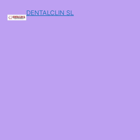
DENTALCLIN SL