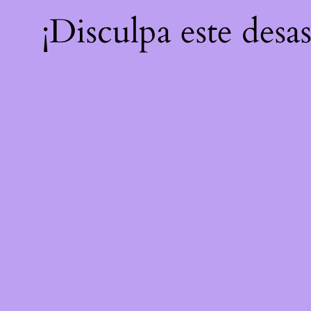
¡Disculpa este desa