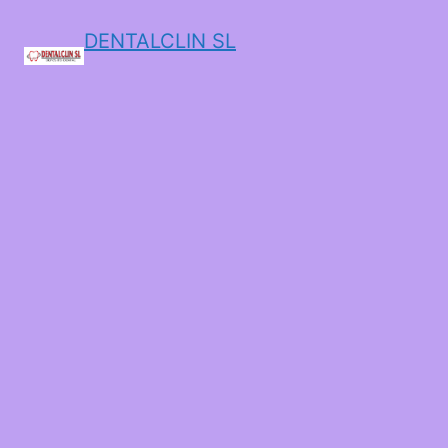
DENTALCLIN SL