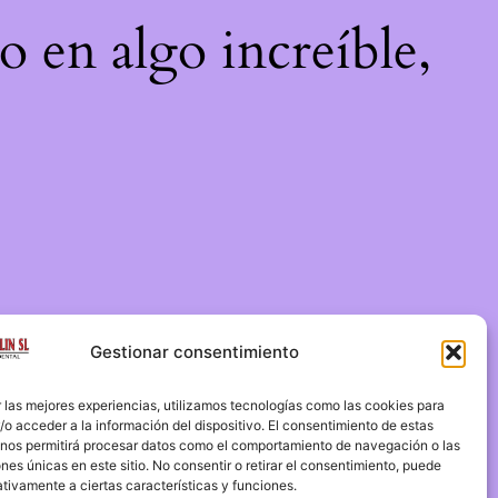
o en algo increíble,
Gestionar consentimiento
 las mejores experiencias, utilizamos tecnologías como las cookies para
o acceder a la información del dispositivo. El consentimiento de estas
 nos permitirá procesar datos como el comportamiento de navegación o las
ones únicas en este sitio. No consentir o retirar el consentimiento, puede
tivamente a ciertas características y funciones.