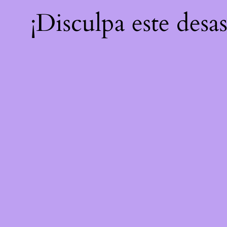
¡Disculpa este desa