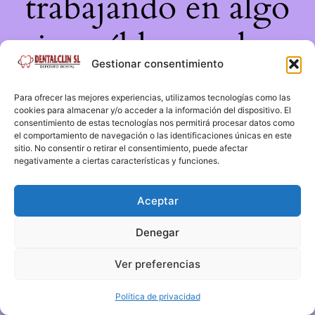
trabajando en algo
increíble, ¡vuelve
Gestionar consentimiento
pronto!
Para ofrecer las mejores experiencias, utilizamos tecnologías como las
cookies para almacenar y/o acceder a la información del dispositivo. El
consentimiento de estas tecnologías nos permitirá procesar datos como
el comportamiento de navegación o las identificaciones únicas en este
sitio. No consentir o retirar el consentimiento, puede afectar
negativamente a ciertas características y funciones.
Aceptar
Denegar
Ver preferencias
Política de privacidad