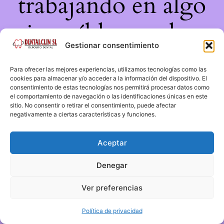
trabajando en algo
increíble, ¡vuelve
Gestionar consentimiento
pronto!
Para ofrecer las mejores experiencias, utilizamos tecnologías como las
cookies para almacenar y/o acceder a la información del dispositivo. El
consentimiento de estas tecnologías nos permitirá procesar datos como
el comportamiento de navegación o las identificaciones únicas en este
sitio. No consentir o retirar el consentimiento, puede afectar
negativamente a ciertas características y funciones.
Aceptar
Denegar
Ver preferencias
Política de privacidad