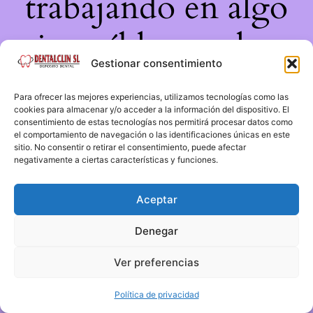
trabajando en algo
increíble, ¡vuelve
Gestionar consentimiento
pronto!
Para ofrecer las mejores experiencias, utilizamos tecnologías como las
cookies para almacenar y/o acceder a la información del dispositivo. El
consentimiento de estas tecnologías nos permitirá procesar datos como
el comportamiento de navegación o las identificaciones únicas en este
sitio. No consentir o retirar el consentimiento, puede afectar
negativamente a ciertas características y funciones.
Aceptar
Denegar
Ver preferencias
Política de privacidad