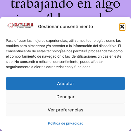
trabajando en algo
increíble, ¡vuelve
Gestionar consentimiento
pronto!
Para ofrecer las mejores experiencias, utilizamos tecnologías como las
cookies para almacenar y/o acceder a la información del dispositivo. El
consentimiento de estas tecnologías nos permitirá procesar datos como
el comportamiento de navegación o las identificaciones únicas en este
sitio. No consentir o retirar el consentimiento, puede afectar
negativamente a ciertas características y funciones.
Aceptar
Denegar
Ver preferencias
Política de privacidad