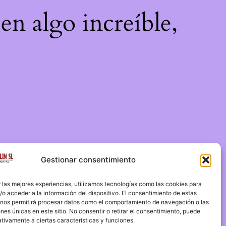
en algo increíble,
Gestionar consentimiento
 las mejores experiencias, utilizamos tecnologías como las cookies para
o acceder a la información del dispositivo. El consentimiento de estas
 nos permitirá procesar datos como el comportamiento de navegación o las
ones únicas en este sitio. No consentir o retirar el consentimiento, puede
tivamente a ciertas características y funciones.