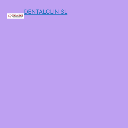
DENTALCLIN SL