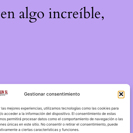
en algo increíble,
Gestionar consentimiento
 las mejores experiencias, utilizamos tecnologías como las cookies para
o acceder a la información del dispositivo. El consentimiento de estas
 nos permitirá procesar datos como el comportamiento de navegación o las
ones únicas en este sitio. No consentir o retirar el consentimiento, puede
tivamente a ciertas características y funciones.