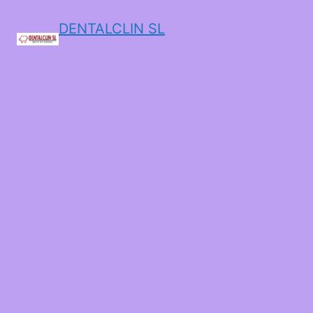
DENTALCLIN SL