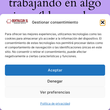
trabajando en algo
increíble, ¡vuelve
Gestionar consentimiento
pronto!
Para ofrecer las mejores experiencias, utilizamos tecnologías como las
cookies para almacenar y/o acceder a la información del dispositivo. El
consentimiento de estas tecnologías nos permitirá procesar datos como
el comportamiento de navegación o las identificaciones únicas en este
sitio. No consentir o retirar el consentimiento, puede afectar
negativamente a ciertas características y funciones.
Aceptar
Denegar
Ver preferencias
Política de privacidad