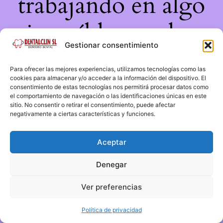
trabajando en algo
increíble, ¡vuelve
Gestionar consentimiento
pronto!
Para ofrecer las mejores experiencias, utilizamos tecnologías como las
cookies para almacenar y/o acceder a la información del dispositivo. El
consentimiento de estas tecnologías nos permitirá procesar datos como
el comportamiento de navegación o las identificaciones únicas en este
sitio. No consentir o retirar el consentimiento, puede afectar
negativamente a ciertas características y funciones.
Aceptar
Denegar
Ver preferencias
Política de privacidad