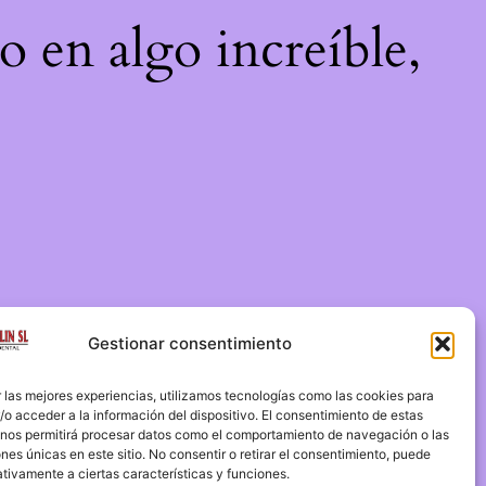
o en algo increíble,
Gestionar consentimiento
 las mejores experiencias, utilizamos tecnologías como las cookies para
o acceder a la información del dispositivo. El consentimiento de estas
 nos permitirá procesar datos como el comportamiento de navegación o las
ones únicas en este sitio. No consentir o retirar el consentimiento, puede
tivamente a ciertas características y funciones.