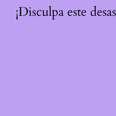
¡Disculpa este desa