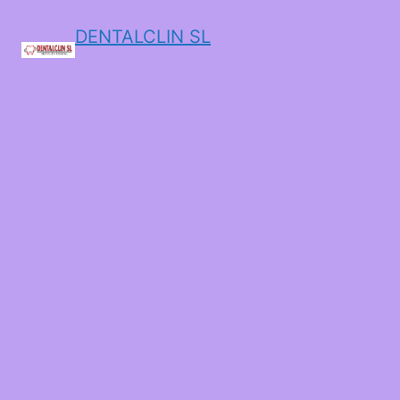
DENTALCLIN SL