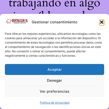
trabajando en algo
increíble, ¡vuelve
Gestionar consentimiento
pronto!
Para ofrecer las mejores experiencias, utilizamos tecnologías como las
cookies para almacenar y/o acceder a la información del dispositivo. El
consentimiento de estas tecnologías nos permitirá procesar datos como
el comportamiento de navegación o las identificaciones únicas en este
sitio. No consentir o retirar el consentimiento, puede afectar
negativamente a ciertas características y funciones.
Aceptar
Denegar
Ver preferencias
Política de privacidad