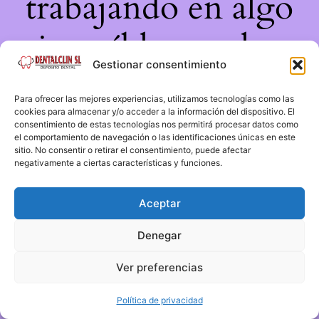
trabajando en algo
increíble, ¡vuelve
Gestionar consentimiento
pronto!
Para ofrecer las mejores experiencias, utilizamos tecnologías como las
cookies para almacenar y/o acceder a la información del dispositivo. El
consentimiento de estas tecnologías nos permitirá procesar datos como
el comportamiento de navegación o las identificaciones únicas en este
sitio. No consentir o retirar el consentimiento, puede afectar
negativamente a ciertas características y funciones.
Aceptar
Denegar
Ver preferencias
Política de privacidad