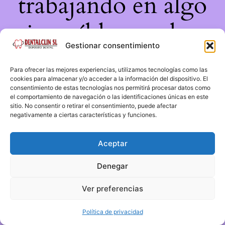
trabajando en algo
increíble, ¡vuelve
Gestionar consentimiento
pronto!
Para ofrecer las mejores experiencias, utilizamos tecnologías como las
cookies para almacenar y/o acceder a la información del dispositivo. El
consentimiento de estas tecnologías nos permitirá procesar datos como
el comportamiento de navegación o las identificaciones únicas en este
sitio. No consentir o retirar el consentimiento, puede afectar
negativamente a ciertas características y funciones.
Aceptar
Denegar
Ver preferencias
Política de privacidad