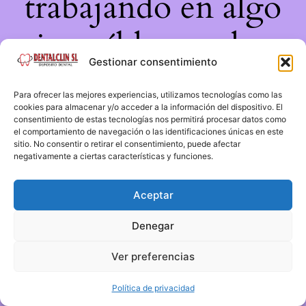
trabajando en algo
increíble, ¡vuelve
Gestionar consentimiento
pronto!
Para ofrecer las mejores experiencias, utilizamos tecnologías como las
cookies para almacenar y/o acceder a la información del dispositivo. El
consentimiento de estas tecnologías nos permitirá procesar datos como
el comportamiento de navegación o las identificaciones únicas en este
sitio. No consentir o retirar el consentimiento, puede afectar
negativamente a ciertas características y funciones.
Aceptar
Denegar
Ver preferencias
Política de privacidad