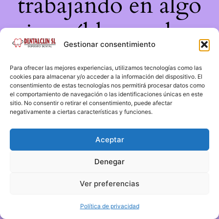
trabajando en algo
increíble, ¡vuelve
Gestionar consentimiento
pronto!
Para ofrecer las mejores experiencias, utilizamos tecnologías como las
cookies para almacenar y/o acceder a la información del dispositivo. El
consentimiento de estas tecnologías nos permitirá procesar datos como
el comportamiento de navegación o las identificaciones únicas en este
sitio. No consentir o retirar el consentimiento, puede afectar
negativamente a ciertas características y funciones.
Aceptar
Denegar
Ver preferencias
Política de privacidad