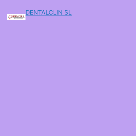
DENTALCLIN SL