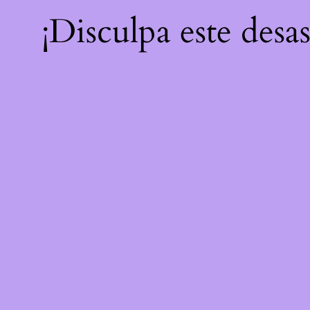
¡Disculpa este desa