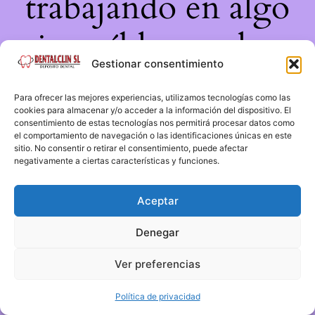
trabajando en algo
increíble, ¡vuelve
Gestionar consentimiento
pronto!
Para ofrecer las mejores experiencias, utilizamos tecnologías como las
cookies para almacenar y/o acceder a la información del dispositivo. El
consentimiento de estas tecnologías nos permitirá procesar datos como
el comportamiento de navegación o las identificaciones únicas en este
sitio. No consentir o retirar el consentimiento, puede afectar
negativamente a ciertas características y funciones.
Aceptar
Denegar
Ver preferencias
Política de privacidad