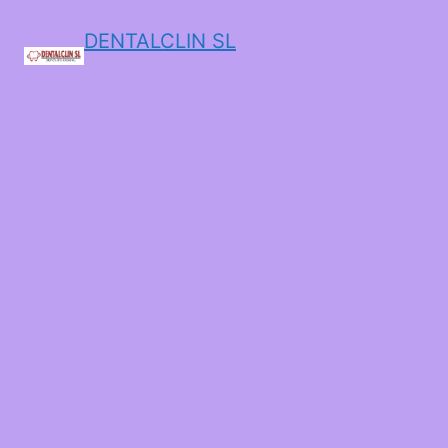
DENTALCLIN SL