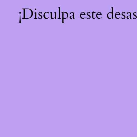
¡Disculpa este desa