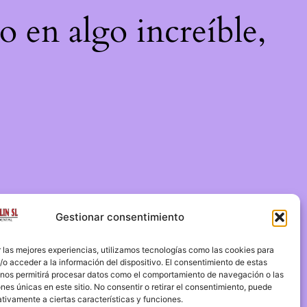
o en algo increíble,
Gestionar consentimiento
 las mejores experiencias, utilizamos tecnologías como las cookies para
o acceder a la información del dispositivo. El consentimiento de estas
 nos permitirá procesar datos como el comportamiento de navegación o las
ones únicas en este sitio. No consentir o retirar el consentimiento, puede
tivamente a ciertas características y funciones.