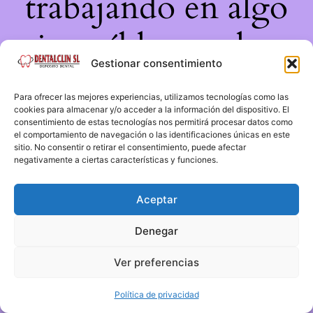
trabajando en algo
increíble, ¡vuelve
Gestionar consentimiento
pronto!
Para ofrecer las mejores experiencias, utilizamos tecnologías como las
cookies para almacenar y/o acceder a la información del dispositivo. El
consentimiento de estas tecnologías nos permitirá procesar datos como
el comportamiento de navegación o las identificaciones únicas en este
sitio. No consentir o retirar el consentimiento, puede afectar
negativamente a ciertas características y funciones.
Aceptar
Denegar
Ver preferencias
Política de privacidad