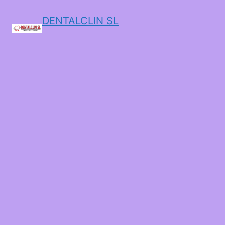
DENTALCLIN SL