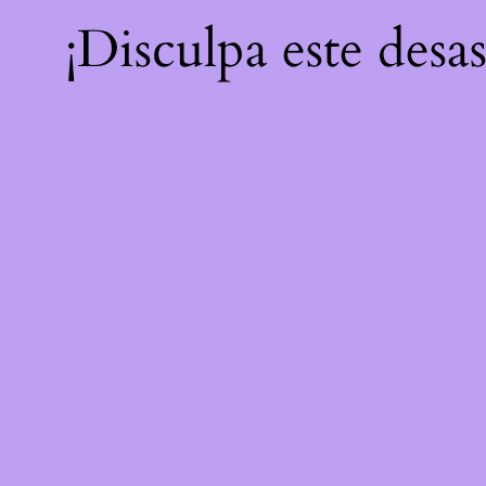
¡Disculpa este desa