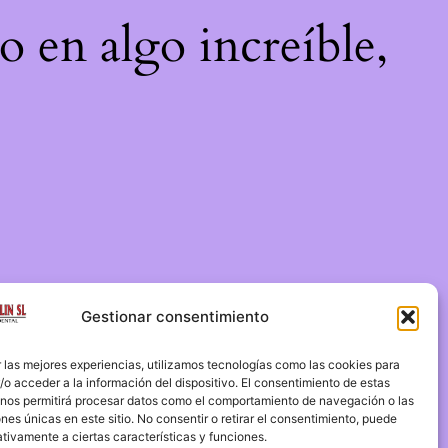
o en algo increíble,
Gestionar consentimiento
 las mejores experiencias, utilizamos tecnologías como las cookies para
o acceder a la información del dispositivo. El consentimiento de estas
 nos permitirá procesar datos como el comportamiento de navegación o las
ones únicas en este sitio. No consentir o retirar el consentimiento, puede
tivamente a ciertas características y funciones.