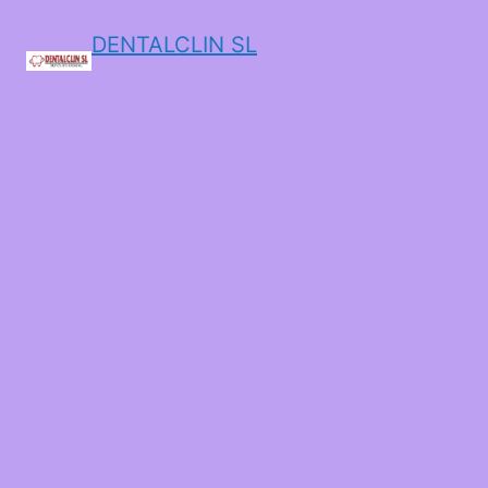
DENTALCLIN SL