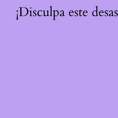
¡Disculpa este desa