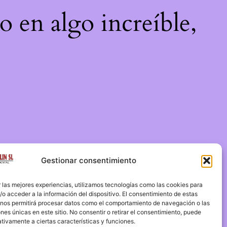
o en algo increíble,
Gestionar consentimiento
 las mejores experiencias, utilizamos tecnologías como las cookies para
o acceder a la información del dispositivo. El consentimiento de estas
 nos permitirá procesar datos como el comportamiento de navegación o las
ones únicas en este sitio. No consentir o retirar el consentimiento, puede
tivamente a ciertas características y funciones.