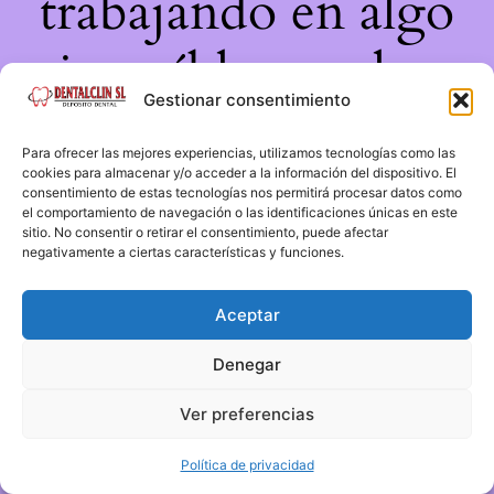
trabajando en algo
increíble, ¡vuelve
Gestionar consentimiento
pronto!
Para ofrecer las mejores experiencias, utilizamos tecnologías como las
cookies para almacenar y/o acceder a la información del dispositivo. El
consentimiento de estas tecnologías nos permitirá procesar datos como
el comportamiento de navegación o las identificaciones únicas en este
sitio. No consentir o retirar el consentimiento, puede afectar
negativamente a ciertas características y funciones.
Aceptar
Denegar
Ver preferencias
Política de privacidad