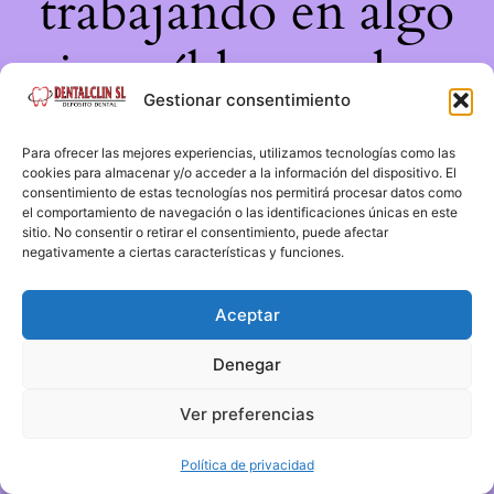
trabajando en algo
increíble, ¡vuelve
Gestionar consentimiento
pronto!
Para ofrecer las mejores experiencias, utilizamos tecnologías como las
cookies para almacenar y/o acceder a la información del dispositivo. El
consentimiento de estas tecnologías nos permitirá procesar datos como
el comportamiento de navegación o las identificaciones únicas en este
sitio. No consentir o retirar el consentimiento, puede afectar
negativamente a ciertas características y funciones.
Aceptar
Denegar
Ver preferencias
Política de privacidad