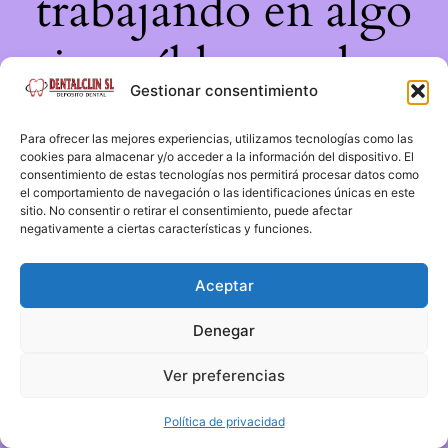
trabajando en algo
increíble, ¡vuelve
Gestionar consentimiento
pronto!
Para ofrecer las mejores experiencias, utilizamos tecnologías como las
cookies para almacenar y/o acceder a la información del dispositivo. El
consentimiento de estas tecnologías nos permitirá procesar datos como
el comportamiento de navegación o las identificaciones únicas en este
sitio. No consentir o retirar el consentimiento, puede afectar
negativamente a ciertas características y funciones.
Aceptar
Denegar
Ver preferencias
Política de privacidad