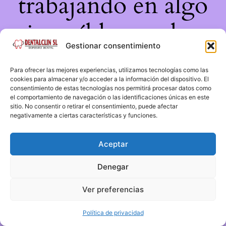
trabajando en algo
increíble, ¡vuelve
Gestionar consentimiento
pronto!
Para ofrecer las mejores experiencias, utilizamos tecnologías como las
cookies para almacenar y/o acceder a la información del dispositivo. El
consentimiento de estas tecnologías nos permitirá procesar datos como
el comportamiento de navegación o las identificaciones únicas en este
sitio. No consentir o retirar el consentimiento, puede afectar
negativamente a ciertas características y funciones.
Aceptar
Denegar
Ver preferencias
Política de privacidad