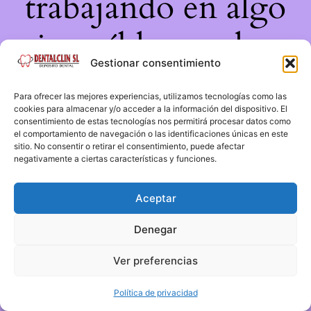
trabajando en algo
increíble, ¡vuelve
Gestionar consentimiento
pronto!
Para ofrecer las mejores experiencias, utilizamos tecnologías como las
cookies para almacenar y/o acceder a la información del dispositivo. El
consentimiento de estas tecnologías nos permitirá procesar datos como
el comportamiento de navegación o las identificaciones únicas en este
sitio. No consentir o retirar el consentimiento, puede afectar
negativamente a ciertas características y funciones.
Aceptar
Denegar
Ver preferencias
Política de privacidad