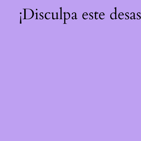
¡Disculpa este desa