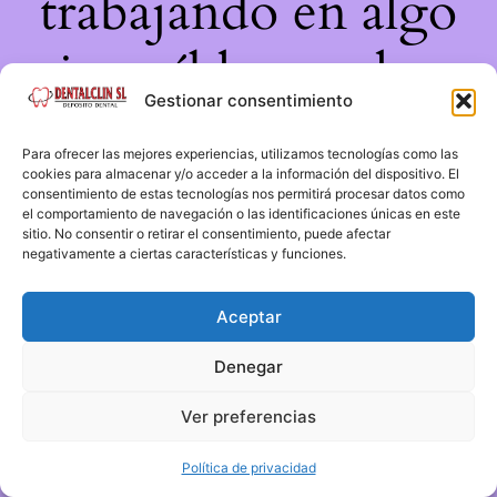
trabajando en algo
increíble, ¡vuelve
Gestionar consentimiento
pronto!
Para ofrecer las mejores experiencias, utilizamos tecnologías como las
cookies para almacenar y/o acceder a la información del dispositivo. El
consentimiento de estas tecnologías nos permitirá procesar datos como
el comportamiento de navegación o las identificaciones únicas en este
sitio. No consentir o retirar el consentimiento, puede afectar
negativamente a ciertas características y funciones.
Aceptar
Denegar
Ver preferencias
Política de privacidad