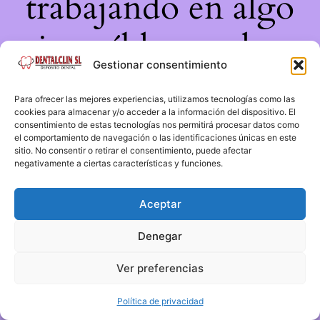
trabajando en algo
increíble, ¡vuelve
Gestionar consentimiento
pronto!
Para ofrecer las mejores experiencias, utilizamos tecnologías como las
cookies para almacenar y/o acceder a la información del dispositivo. El
consentimiento de estas tecnologías nos permitirá procesar datos como
el comportamiento de navegación o las identificaciones únicas en este
sitio. No consentir o retirar el consentimiento, puede afectar
negativamente a ciertas características y funciones.
Aceptar
Denegar
Ver preferencias
Política de privacidad