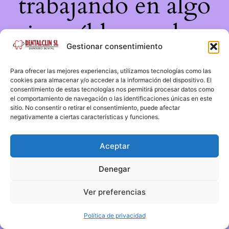
trabajando en algo
increíble, ¡vuelve
Gestionar consentimiento
pronto!
Para ofrecer las mejores experiencias, utilizamos tecnologías como las
cookies para almacenar y/o acceder a la información del dispositivo. El
consentimiento de estas tecnologías nos permitirá procesar datos como
el comportamiento de navegación o las identificaciones únicas en este
sitio. No consentir o retirar el consentimiento, puede afectar
negativamente a ciertas características y funciones.
Aceptar
Denegar
Ver preferencias
Política de privacidad