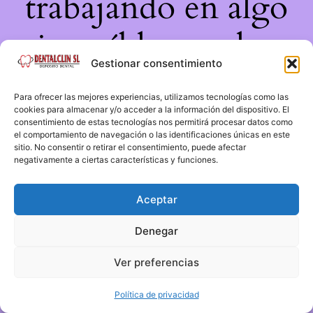
trabajando en algo
increíble, ¡vuelve
Gestionar consentimiento
pronto!
Para ofrecer las mejores experiencias, utilizamos tecnologías como las
cookies para almacenar y/o acceder a la información del dispositivo. El
consentimiento de estas tecnologías nos permitirá procesar datos como
el comportamiento de navegación o las identificaciones únicas en este
sitio. No consentir o retirar el consentimiento, puede afectar
negativamente a ciertas características y funciones.
Aceptar
Denegar
Ver preferencias
Política de privacidad