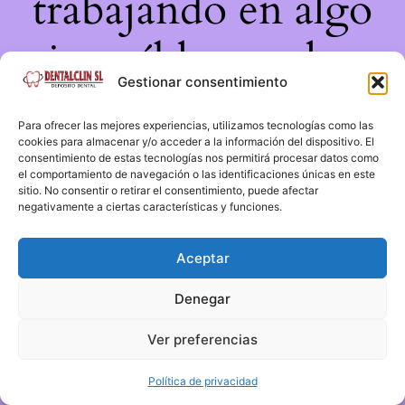
trabajando en algo
increíble, ¡vuelve
Gestionar consentimiento
pronto!
Para ofrecer las mejores experiencias, utilizamos tecnologías como las
cookies para almacenar y/o acceder a la información del dispositivo. El
consentimiento de estas tecnologías nos permitirá procesar datos como
el comportamiento de navegación o las identificaciones únicas en este
sitio. No consentir o retirar el consentimiento, puede afectar
negativamente a ciertas características y funciones.
Aceptar
Denegar
Ver preferencias
Política de privacidad