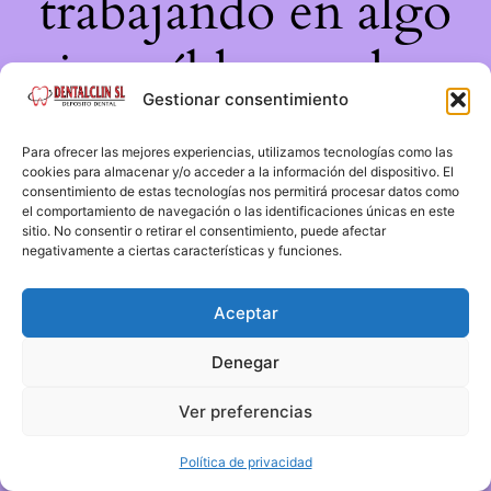
trabajando en algo
increíble, ¡vuelve
Gestionar consentimiento
pronto!
Para ofrecer las mejores experiencias, utilizamos tecnologías como las
cookies para almacenar y/o acceder a la información del dispositivo. El
consentimiento de estas tecnologías nos permitirá procesar datos como
el comportamiento de navegación o las identificaciones únicas en este
sitio. No consentir o retirar el consentimiento, puede afectar
negativamente a ciertas características y funciones.
Aceptar
Denegar
Ver preferencias
Política de privacidad