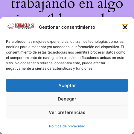
trabajando en algo
increíble, ¡vuelve
Gestionar consentimiento
pronto!
Para ofrecer las mejores experiencias, utilizamos tecnologías como las
cookies para almacenar y/o acceder a la información del dispositivo. El
consentimiento de estas tecnologías nos permitirá procesar datos como
el comportamiento de navegación o las identificaciones únicas en este
sitio. No consentir o retirar el consentimiento, puede afectar
negativamente a ciertas características y funciones.
Aceptar
Denegar
Ver preferencias
Política de privacidad