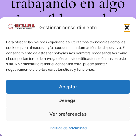
trabajando en algo
increíble, ¡vuelve
Gestionar consentimiento
pronto!
Para ofrecer las mejores experiencias, utilizamos tecnologías como las
cookies para almacenar y/o acceder a la información del dispositivo. El
consentimiento de estas tecnologías nos permitirá procesar datos como
el comportamiento de navegación o las identificaciones únicas en este
sitio. No consentir o retirar el consentimiento, puede afectar
negativamente a ciertas características y funciones.
Aceptar
Denegar
Ver preferencias
Política de privacidad