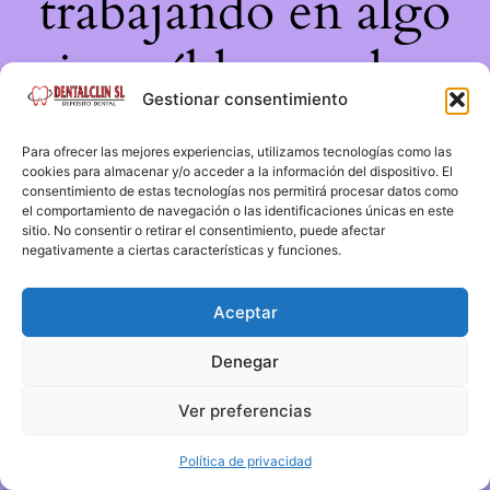
trabajando en algo
increíble, ¡vuelve
Gestionar consentimiento
pronto!
Para ofrecer las mejores experiencias, utilizamos tecnologías como las
cookies para almacenar y/o acceder a la información del dispositivo. El
consentimiento de estas tecnologías nos permitirá procesar datos como
el comportamiento de navegación o las identificaciones únicas en este
sitio. No consentir o retirar el consentimiento, puede afectar
negativamente a ciertas características y funciones.
Aceptar
Denegar
Ver preferencias
Política de privacidad