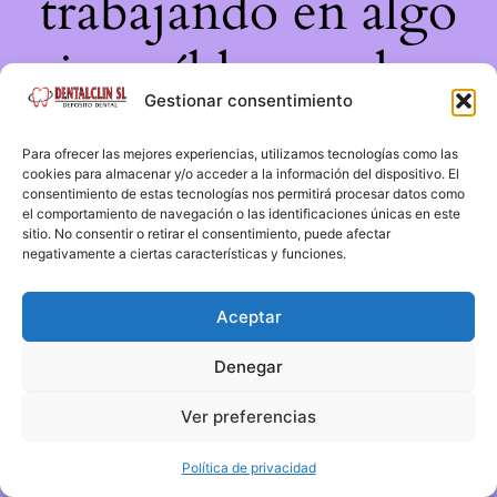
trabajando en algo
increíble, ¡vuelve
Gestionar consentimiento
pronto!
Para ofrecer las mejores experiencias, utilizamos tecnologías como las
cookies para almacenar y/o acceder a la información del dispositivo. El
consentimiento de estas tecnologías nos permitirá procesar datos como
el comportamiento de navegación o las identificaciones únicas en este
sitio. No consentir o retirar el consentimiento, puede afectar
negativamente a ciertas características y funciones.
Aceptar
Denegar
Ver preferencias
Política de privacidad