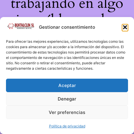
trabajando en algo
increíble, ¡vuelve
Gestionar consentimiento
pronto!
Para ofrecer las mejores experiencias, utilizamos tecnologías como las
cookies para almacenar y/o acceder a la información del dispositivo. El
consentimiento de estas tecnologías nos permitirá procesar datos como
el comportamiento de navegación o las identificaciones únicas en este
sitio. No consentir o retirar el consentimiento, puede afectar
negativamente a ciertas características y funciones.
Aceptar
Denegar
Ver preferencias
Política de privacidad