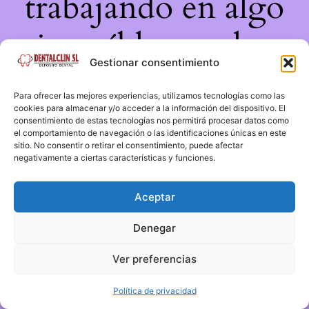
trabajando en algo
increíble, ¡vuelve
Gestionar consentimiento
pronto!
Para ofrecer las mejores experiencias, utilizamos tecnologías como las
cookies para almacenar y/o acceder a la información del dispositivo. El
consentimiento de estas tecnologías nos permitirá procesar datos como
el comportamiento de navegación o las identificaciones únicas en este
sitio. No consentir o retirar el consentimiento, puede afectar
negativamente a ciertas características y funciones.
Aceptar
Denegar
Ver preferencias
Política de privacidad