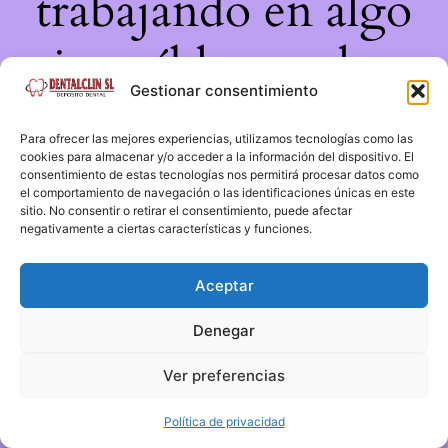
trabajando en algo
increíble, ¡vuelve
Gestionar consentimiento
pronto!
Para ofrecer las mejores experiencias, utilizamos tecnologías como las
cookies para almacenar y/o acceder a la información del dispositivo. El
consentimiento de estas tecnologías nos permitirá procesar datos como
el comportamiento de navegación o las identificaciones únicas en este
sitio. No consentir o retirar el consentimiento, puede afectar
negativamente a ciertas características y funciones.
Aceptar
Denegar
Ver preferencias
Política de privacidad