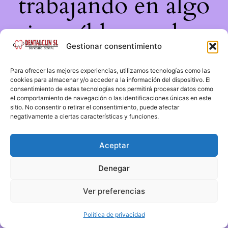
trabajando en algo
increíble, ¡vuelve
Gestionar consentimiento
pronto!
Para ofrecer las mejores experiencias, utilizamos tecnologías como las
cookies para almacenar y/o acceder a la información del dispositivo. El
consentimiento de estas tecnologías nos permitirá procesar datos como
el comportamiento de navegación o las identificaciones únicas en este
sitio. No consentir o retirar el consentimiento, puede afectar
negativamente a ciertas características y funciones.
Aceptar
Denegar
Ver preferencias
Política de privacidad