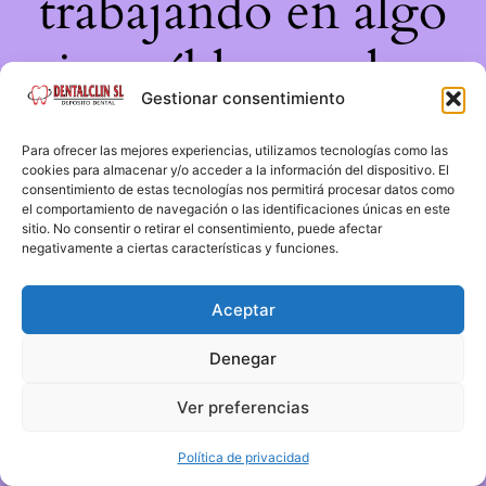
trabajando en algo
increíble, ¡vuelve
Gestionar consentimiento
pronto!
Para ofrecer las mejores experiencias, utilizamos tecnologías como las
cookies para almacenar y/o acceder a la información del dispositivo. El
consentimiento de estas tecnologías nos permitirá procesar datos como
el comportamiento de navegación o las identificaciones únicas en este
sitio. No consentir o retirar el consentimiento, puede afectar
negativamente a ciertas características y funciones.
Aceptar
Denegar
Ver preferencias
Política de privacidad