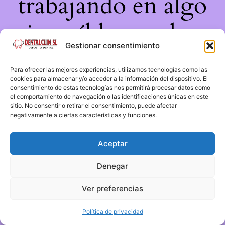
trabajando en algo
increíble, ¡vuelve
Gestionar consentimiento
pronto!
Para ofrecer las mejores experiencias, utilizamos tecnologías como las
cookies para almacenar y/o acceder a la información del dispositivo. El
consentimiento de estas tecnologías nos permitirá procesar datos como
el comportamiento de navegación o las identificaciones únicas en este
sitio. No consentir o retirar el consentimiento, puede afectar
negativamente a ciertas características y funciones.
Aceptar
Denegar
Ver preferencias
Política de privacidad