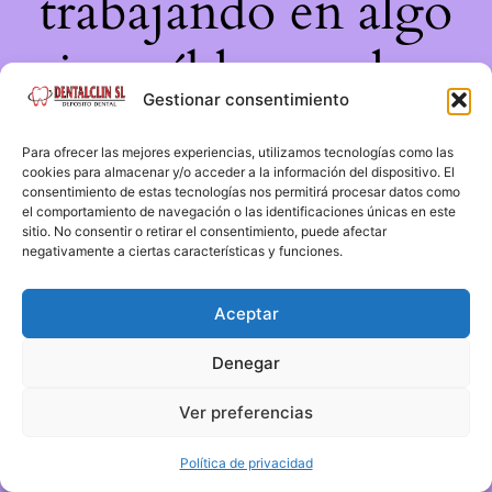
trabajando en algo
increíble, ¡vuelve
Gestionar consentimiento
pronto!
Para ofrecer las mejores experiencias, utilizamos tecnologías como las
cookies para almacenar y/o acceder a la información del dispositivo. El
consentimiento de estas tecnologías nos permitirá procesar datos como
el comportamiento de navegación o las identificaciones únicas en este
sitio. No consentir o retirar el consentimiento, puede afectar
negativamente a ciertas características y funciones.
Aceptar
Denegar
Ver preferencias
Política de privacidad