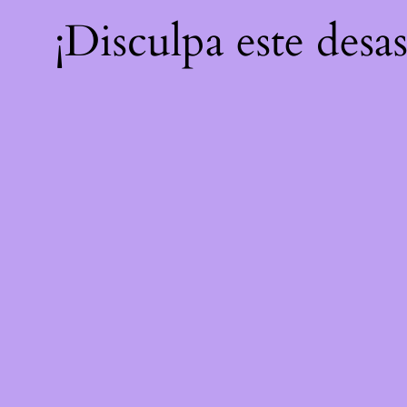
¡Disculpa este desa