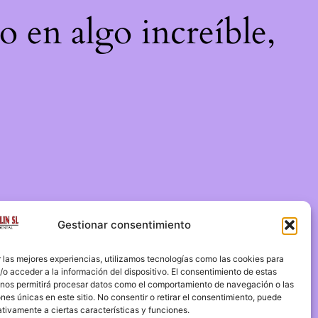
o en algo increíble,
Gestionar consentimiento
 las mejores experiencias, utilizamos tecnologías como las cookies para
o acceder a la información del dispositivo. El consentimiento de estas
 nos permitirá procesar datos como el comportamiento de navegación o las
ones únicas en este sitio. No consentir o retirar el consentimiento, puede
tivamente a ciertas características y funciones.