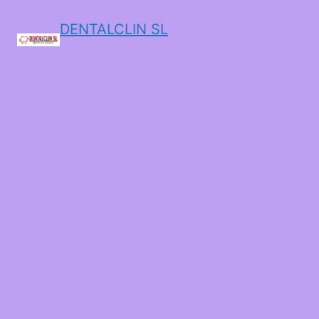
DENTALCLIN SL