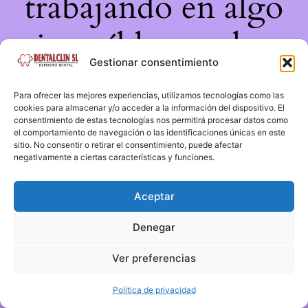
trabajando en algo
increíble, ¡vuelve
Gestionar consentimiento
pronto!
Para ofrecer las mejores experiencias, utilizamos tecnologías como las
cookies para almacenar y/o acceder a la información del dispositivo. El
consentimiento de estas tecnologías nos permitirá procesar datos como
el comportamiento de navegación o las identificaciones únicas en este
sitio. No consentir o retirar el consentimiento, puede afectar
negativamente a ciertas características y funciones.
Aceptar
Denegar
Ver preferencias
Política de privacidad