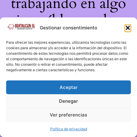
trabajando en algo
increíble, ¡vuelve
Gestionar consentimiento
pronto!
Para ofrecer las mejores experiencias, utilizamos tecnologías como las
cookies para almacenar y/o acceder a la información del dispositivo. El
consentimiento de estas tecnologías nos permitirá procesar datos como
el comportamiento de navegación o las identificaciones únicas en este
sitio. No consentir o retirar el consentimiento, puede afectar
negativamente a ciertas características y funciones.
Aceptar
Denegar
Ver preferencias
Política de privacidad